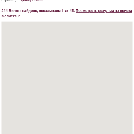
244 Виллы найдено, показываем 1 => 45.
Посмотреть результаты поиска
в списке ?