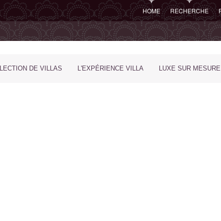
HOME
RECHERCHE
LECTION DE VILLAS
L'EXPÉRIENCE VILLA
LUXE SUR MESURE