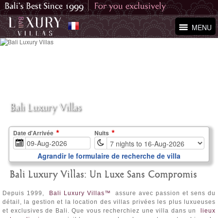
MENU
Bali Luxury Villas
Date d'Arrivée
Nuits
Agrandir le formulaire de recherche de villa
Bali Luxury Villas: Un Luxe Sans Compromis
Depuis 1999,
Bali Luxury Villas™
assure avec passion et sens du
détail, la gestion et la location des villas privées les plus luxueuses
et exclusives de Bali. Que vous recherchiez une villa dans un
lieux