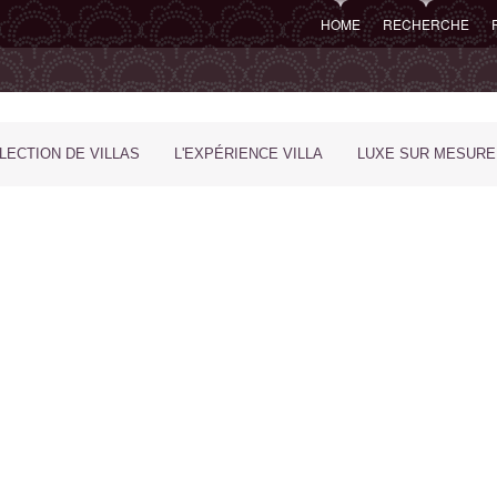
HOME
RECHERCHE
LECTION DE VILLAS
L'EXPÉRIENCE VILLA
LUXE SUR MESURE