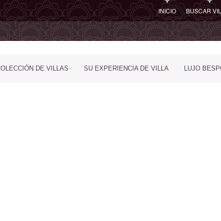
INICIO
BUSCAR VI
COLECCIÓN DE VILLAS
SU EXPERIENCIA DE VILLA
LUJO BES