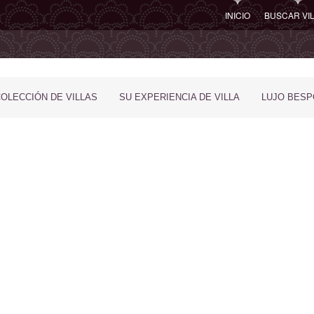
INICIO
BUSCAR VI
COLECCIÓN DE VILLAS
SU EXPERIENCIA DE VILLA
LUJO BES