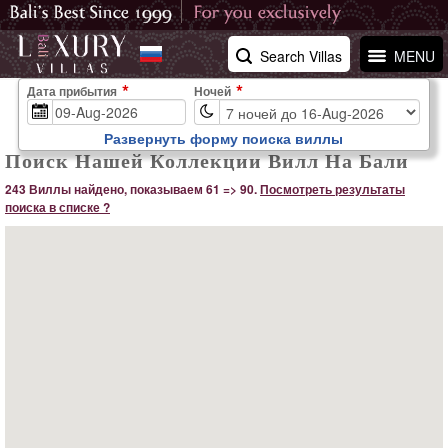
Search Villas
MENU
Дата прибытия
Ночей
Развернуть форму поиска виллы
Поиск Нашей Коллекции Вилл На Бали
243 Виллы найдено, показываем 61 => 90.
Посмотреть результаты
поиска в списке ?