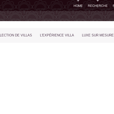
HOME
RECHERCHE
LECTION DE VILLAS
L'EXPÉRIENCE VILLA
LUXE SUR MESURE