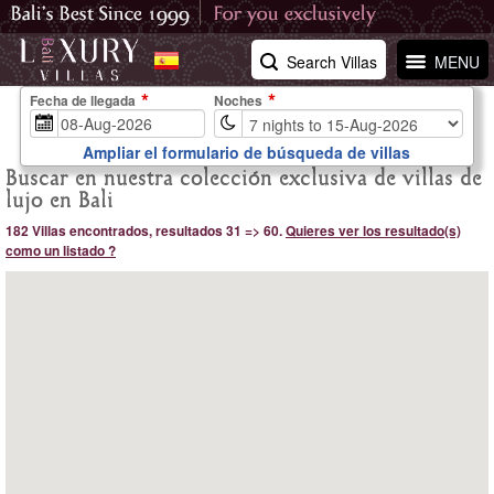
Search Villas
MENU
Fecha de llegada
Noches
Ampliar el formulario de búsqueda de villas
Buscar en nuestra colección exclusiva de villas de
lujo en Bali
182 Villas encontrados, resultados 31 => 60.
Quieres ver los resultado(s)
como un listado ?