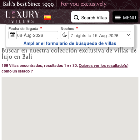
Search Villas
MENU
Fecha de llegada
Noches
Ampliar el formulario de búsqueda de villas
Buscar en nuestra colección exclusiva de villas de
lujo en Bali
166 Villas encontrados, resultados 1 => 30.
Quieres ver los resultado(s)
como un listado ?