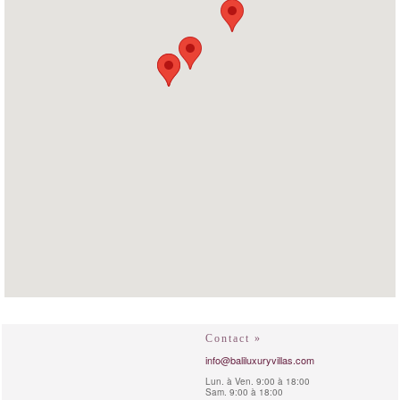
Contact »
info@baliluxuryvillas.com
Lun. à Ven. 9:00 à 18:00
Sam. 9:00 à 18:00