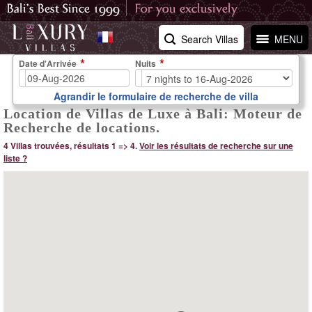
Search Villas
MENU
Date d'Arrivée
Nuits
Agrandir le formulaire de recherche de villa
Location de Villas de Luxe à Bali: Moteur de
Recherche de locations.
4 Villas trouvées, résultats 1 => 4.
Voir les résultats de recherche sur une
liste ?