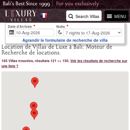
Search Villas
MENU
Date d'Arrivée
Nuits
Agrandir le formulaire de recherche de villa
Location de Villas de Luxe à Bali: Moteur de
Recherche de locations.
165 Villas trouvées, résultats 121 => 150.
Voir les résultats de recherche sur
une liste ?