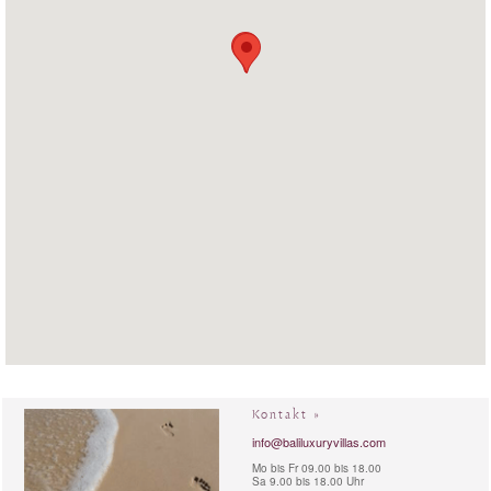
Kontakt »
info@baliluxuryvillas.com
Mo bis Fr 09.00 bis 18.00
Sa 9.00 bis 18.00 Uhr