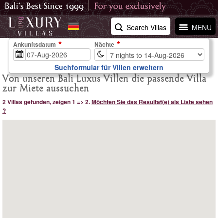
Search Villas
MENU
Ankunftsdatum
Nächte
Suchformular für Villen erweitern
Von unseren Bali Luxus Villen die passende Villa
zur Miete aussuchen
2 Villas gefunden, zeigen 1 => 2.
Möchten Sie das Resultat(e) als Liste sehen
?