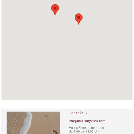
Kontakt »
info@baliluxuryvillas.com
Mo bis Fr 09.00 bis 18.00
Sa 9.00 bis 18.00 Uhr