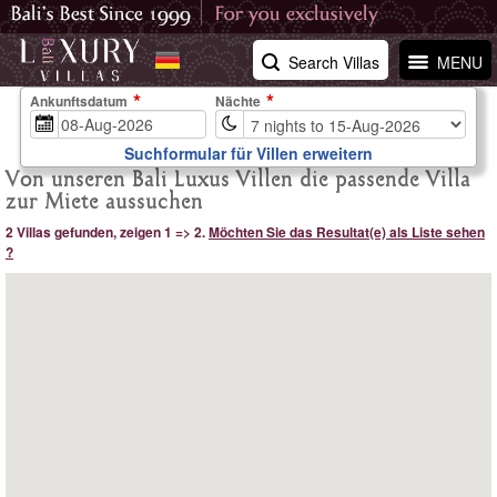
Search Villas
MENU
Ankunftsdatum
Nächte
Suchformular für Villen erweitern
Von unseren Bali Luxus Villen die passende Villa
zur Miete aussuchen
2 Villas gefunden, zeigen 1 => 2.
Möchten Sie das Resultat(e) als Liste sehen
?