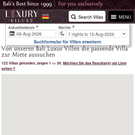
Search Villas
MENU
Ankunftsdatum
Nächte
Suchformular für Villen erweitern
Von unseren Bali Luxus Villen die passende Villa
zur Miete aussuchen
122 Villas gefunden, zeigen 1 => 30.
Möchten Sie das Resultat(e) als Liste
sehen ?